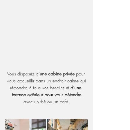
Vous disposez d’
une cabine privée
 pour 
vous accueillir dans un endroit calme qui
répondra à tous vos besoins et 
d’une 
terrasse extérieur pour vous détendre
avec un thé ou un café.