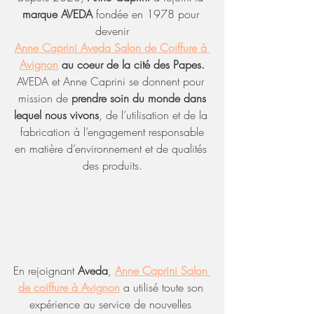
marque AVEDA
 fondée en 1978 pour 
devenir
Anne Caprini Aveda Salon de Coiffure à 
Avignon
 au coeur de la cité des Papes.
AVEDA et Anne Caprini se donnent pour 
mission de 
prendre soin du monde dans
lequel nous vivons
, de l’utilisation et de la 
fabrication à l’engagement responsable
en matière d’environnement et de qualités 
des produits.
En rejoignant 
Aveda
, 
Anne Caprini Salon 
de coiffure à Avignon
 a utilisé toute son 
expérience au service de nouvelles 